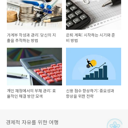
가계부 작성과 관리: 당신의 지
은퇴 계획: 시작하는 시기와 준
출을 추적하는 방법
비 방법
개인 재정에서의 부채 관리: 효
신용 점수 향상하기: 중요성과
율적인 해결 방안 모색
향상을 위한 전략
경제적 자유를 위한 여행