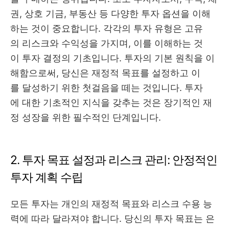
권, 상호 기금, 부동산 등 다양한 투자 옵션을 이해
하는 것이 중요합니다. 각각의 투자 유형은 고유
의 리스크와 수익성을 가지며, 이를 이해하는 것
이 투자 결정의 기초입니다. 투자의 기본 원칙을 이
해함으로써, 당신은 재정적 목표를 설정하고 이
를 달성하기 위한 첫걸음을 떼는 것입니다. 투자
에 대한 기초적인 지식을 갖추는 것은 장기적인 재
정 성장을 위한 필수적인 단계입니다.
2. 투자 목표 설정과 리스크 관리: 안정적인
투자 계획 수립
모든 투자는 개인의 재정적 목표와 리스크 수용 능
력에 따라 달라져야 합니다. 당신의 투자 목표는 은