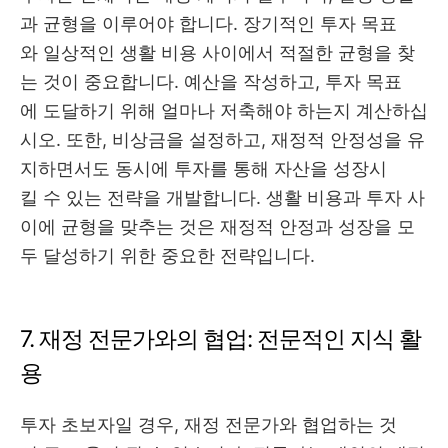
과 균형을 이루어야 합니다. 장기적인 투자 목표
와 일상적인 생활 비용 사이에서 적절한 균형을 찾
는 것이 중요합니다. 예산을 작성하고, 투자 목표
에 도달하기 위해 얼마나 저축해야 하는지 계산하십
시오. 또한, 비상금을 설정하고, 재정적 안정성을 유
지하면서도 동시에 투자를 통해 자산을 성장시
킬 수 있는 전략을 개발합니다. 생활 비용과 투자 사
이에 균형을 맞추는 것은 재정적 안정과 성장을 모
두 달성하기 위한 중요한 전략입니다.
7. 재정 전문가와의 협업: 전문적인 지식 활
용
투자 초보자일 경우, 재정 전문가와 협업하는 것