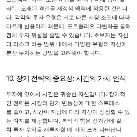
라"는 오래된 격언을 재정적 맥락에 적용한 것입니
다. 각각의 투자 유형은 서로 다른 시장 조건에 따라
다르게 반응하기 때문에, 포트폴리오 다변화를 통해
전체 투자 위험을 줄일 수 있습니다. 초보자는 자신
의 리스크 허용 범위 내에서 다양한 유형의 자산에
분산 투자하는 방법을 고려해야 합니다.
10. 장기 전략의 중요성: 시간의 가치 인식
투자에 있어서 시간은 귀중한 자산입니다. 장기적
인 전략은 시장의 단기 변동성에 대한 스트레스
를 줄이고, 시간이 지남에 따라 자산이 성장할 수 있
는 여지를 제공합니다. 복리의 힘은 장기간에 걸
쳐 투자 수익을 재투자할 때 가장 크게 나타납니