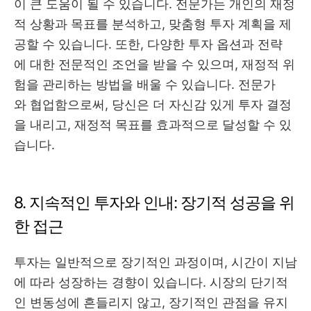
이 큰 도움이 될 수 있습니다. 전문가는 개인의 재정
적 상황과 목표를 분석하고, 맞춤형 투자 계획을 제
공할 수 있습니다. 또한, 다양한 투자 옵션과 전략
에 대한 전문적인 조언을 받을 수 있으며, 재정적 위
험을 관리하는 방법을 배울 수 있습니다. 전문가
와 협업함으로써, 당신은 더 자신감 있게 투자 결정
을 내리고, 재정적 목표를 효과적으로 달성할 수 있
습니다.
8. 지속적인 투자와 인내: 장기적 성공을 위
한 접근
투자는 일반적으로 장기적인 과정이며, 시간이 지남
에 따라 성장하는 경향이 있습니다. 시장의 단기적
인 변동성에 흔들리지 않고, 장기적인 관점을 유지