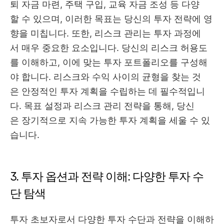
퇴 자금 마련, 주택 구입, 교육 자금 조성 등 다양
할 수 있으며, 이러한 목표는 당신의 투자 전략에 영
향을 미칩니다. 또한, 리스크 관리는 투자 과정에
서 매우 중요한 요소입니다. 당신의 리스크 허용도
를 이해하고, 이에 맞는 투자 포트폴리오를 구성해
야 합니다. 리스크와 수익 사이의 균형을 찾는 것
은 안정적인 투자 계획을 수립하는 데 필수적입니
다. 목표 설정과 리스크 관리 전략을 통해, 당신
은 장기적으로 지속 가능한 투자 계획을 세울 수 있
습니다.
3. 투자 옵션과 전략 이해: 다양한 투자 수
단 탐색
투자 초보자로서 다양한 투자 수단과 전략을 이해하