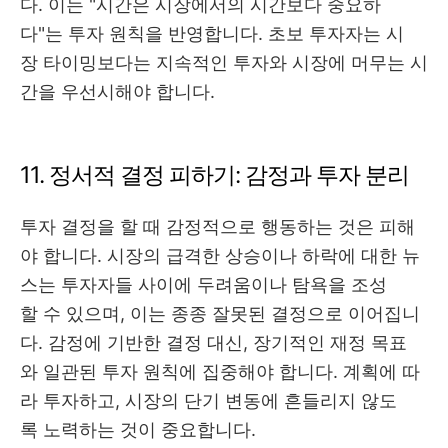
다. 이는 "시간은 시장에서의 시간보다 중요하
다"는 투자 원칙을 반영합니다. 초보 투자자는 시
장 타이밍보다는 지속적인 투자와 시장에 머무는 시
간을 우선시해야 합니다.
11. 정서적 결정 피하기: 감정과 투자 분리
투자 결정을 할 때 감정적으로 행동하는 것은 피해
야 합니다. 시장의 급격한 상승이나 하락에 대한 뉴
스는 투자자들 사이에 두려움이나 탐욕을 조성
할 수 있으며, 이는 종종 잘못된 결정으로 이어집니
다. 감정에 기반한 결정 대신, 장기적인 재정 목표
와 일관된 투자 원칙에 집중해야 합니다. 계획에 따
라 투자하고, 시장의 단기 변동에 흔들리지 않도
록 노력하는 것이 중요합니다.