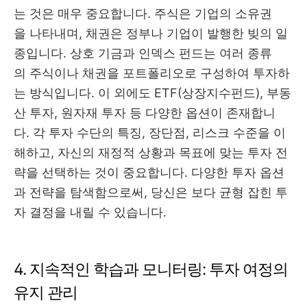
는 것은 매우 중요합니다. 주식은 기업의 소유권
을 나타내며, 채권은 정부나 기업이 발행한 빚의 일
종입니다. 상호 기금과 인덱스 펀드는 여러 종류
의 주식이나 채권을 포트폴리오로 구성하여 투자하
는 방식입니다. 이 외에도 ETF(상장지수펀드), 부동
산 투자, 원자재 투자 등 다양한 옵션이 존재합니
다. 각 투자 수단의 특징, 장단점, 리스크 수준을 이
해하고, 자신의 재정적 상황과 목표에 맞는 투자 전
략을 선택하는 것이 중요합니다. 다양한 투자 옵션
과 전략을 탐색함으로써, 당신은 보다 균형 잡힌 투
자 결정을 내릴 수 있습니다.
4. 지속적인 학습과 모니터링: 투자 여정의
유지 관리