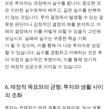
모든 투자자는 과정에서 실수를 합니다. 중요한 것
은 이러한 실수로부터 배우고, 같은 실수를 반복하
지 않는 것입니다. 투자 결정에서 발생할 수 있는 잘
못된 판단이나 감정적인 결정의 예를 분석하고, 미
래의 결정에서 이를 어떻게 피할 수 있을지 고민해
보십시오. 실패와 실수는 귀중한 학습 기회
가 될 수 있으며, 이를 통해 더 나은 투자자로 성장
할 수 있습니다. 실수를 경험하고 이해하는 것은 투
자 여정의 필수적인 부분이며, 이를 통해 장기적
인 재정적 성공으로 이어질 수 있습니다.
6. 재정적 목표와의 균형: 투자와 생활 사이
의 조화
투자는 전체적인 재정 계획의 일부이며, 일상 생활