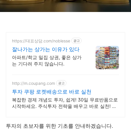
https://대표상담.com/noblesse
광고
잘나가는 상가는 이유가 있다
아파트/학교 밀집 상권, 좋은 상가
는 기다려 주지 않습니다.
http://m.coupang.com
광고
투자 쿠팡 로켓배송으로 바로 실천
복잡한 경제 개념도 투자, 쉽게! 30일 무료반품으로
시작하세요. 주식투자 전략을 배우고 바로 실천! 오
늘주문 내일도착 로켓배송으로 시작하세요.
투자의 초보자를 위한 기초를 안내하겠습니다.