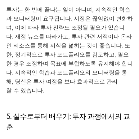
투자는 한 번에 끝나는 일이 아니며, 지속적인 학습
과 모니터링이 요구됩니다. 시장은 끊임없이 변화하
며, 이에 따라 투자 전략도 조정될 필요가 있습니
다. 재정 뉴스를 따라가고, 투자 관련 서적이나 온라
인 리소스를 통해 지식을 넓히는 것이 좋습니다. 또
한, 정기적으로 투자 포트폴리오를 검토하고, 필요
한 경우 조정하여 목표에 부합하도록 유지해야 합니
다. 지속적인 학습과 포트폴리오의 모니터링을 통
해, 당신은 투자 여정을 보다 효과적으로 관리
할 수 있습니다.
5. 실수로부터 배우기: 투자 과정에서의 교
훈