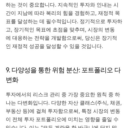
하는 것이 중요합니다. 지속적인 투자와 인내는 시
간이 지남에 따라 복리의 힘을 경험하고, 재정적 목
표를 달성하는 데 필수적입니다. 정기적으로 투자하
고, 장기적인 목표에 초점을 맞추며, 시장의 변동
에 대응하는 전략을 개발함으로써, 당신은 장기적
인 재정적 성공을 달성할 수 있을 것입니다.
9. 다양성을 통한 위험 분산: 포트폴리오 다
변화
투자에서의 리스크 관리 중 가장 중요한 원칙 중 하
나는 다변화입니다. 다양한 자산 클래스(주식, 채권,
부동산 등)에 걸쳐 투자함으로써, 특정 시장의 변동
이 전체 투자 포트폴리오에 미치는 영향을 줄일 수
있습니다. 이는 "모든 계란을 한 바구니에 담지 말