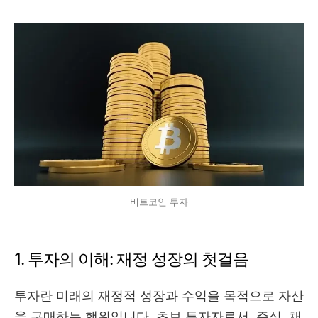
비트코인 투자
1. 투자의 이해: 재정 성장의 첫걸음
투자란 미래의 재정적 성장과 수익을 목적으로 자산
을 구매하는 행위입니다. 초보 투자자로서, 주식, 채