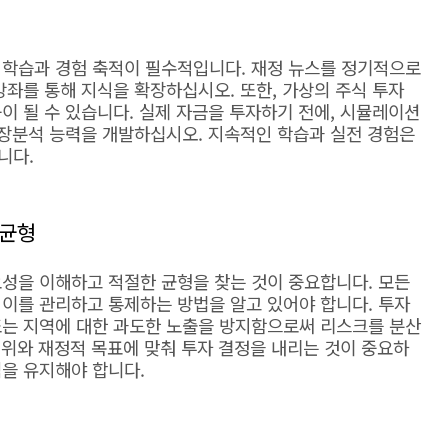
 학습과 경험 축적이 필수적입니다. 재정 뉴스를 정기적으로
강좌를 통해 지식을 확장하십시오. 또한, 가상의 주식 투자
이 될 수 있습니다. 실제 자금을 투자하기 전에, 시뮬레이션
시장분석 능력을 개발하십시오. 지속적인 학습과 실전 경험은
니다.
 균형
요성을 이해하고 적절한 균형을 찾는 것이 중요합니다. 모든
 이를 관리하고 통제하는 방법을 알고 있어야 합니다. 투자
또는 지역에 대한 과도한 노출을 방지함으로써 리스크를 분산
 범위와 재정적 목표에 맞춰 투자 결정을 내리는 것이 중요하
점을 유지해야 합니다.