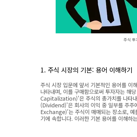
주식 투
1. 주식 시장의 기본: 용어 이해하기
주식 시장 입문에 앞서 기본적인 용어를 이해하
나타내며, 이를 구매함으로써 투자자는 해당 회
Capitalization)'은 주식의 총가치를 
(Dividend)'은 회사의 이익 중 일부를 주
Exchange)'는 주식이 매매되는 장소로, 예
기에 속합니다. 이러한 기본 용어를 이해하는