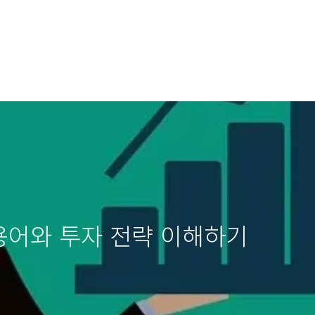
 용어와 투자 전략 이해하기