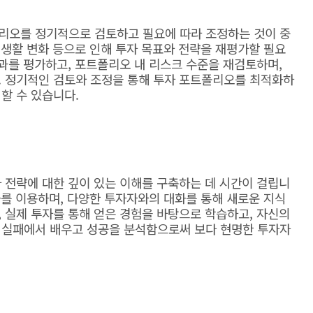
리오를 정기적으로 검토하고 필요에 따라 조정하는 것이 중
인 생활 변화 등으로 인해 투자 목표와 전략을 재평가할 필요
성과를 평가하고, 포트폴리오 내 리스크 수준을 재검토하며,
. 정기적인 검토와 조정을 통해 투자 포트폴리오를 최적화하
할 수 있습니다.
 전략에 대한 깊이 있는 이해를 구축하는 데 시간이 걸립니
강좌를 이용하며, 다양한 투자자와의 대화를 통해 새로운 지식
 실제 투자를 통해 얻은 경험을 바탕으로 학습하고, 자신의
 실패에서 배우고 성공을 분석함으로써 보다 현명한 투자자