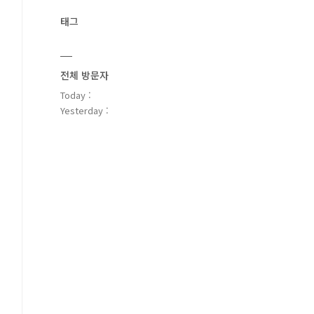
태그
전체 방문자
Today :
Yesterday :