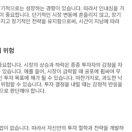
장기적으로는 성장하는 경향이 있습니다. 따라서 인내심을 가
이 중요합니다. 단기적인 시장 변동에 흔들리지 않고, 장기
가지고 장기적인 전략을 유지함으로써, 시간이 지남에 따라
의 위험
중요합니다. 시장의 상승과 하락은 종종 투자자의 감정을 자
 있습니다. 예를 들어, 시장이 급락할 때 공포에 휩싸여 무
투자 목표에 해가 될 수 있습니다. 마찬가지로, 과도한 낙
위험할 수 있습니다. 투자 결정을 내릴 때는 감정적 반응을
으로 판단해야 합니다.
방법이 없습니다. 따라서 자신만의 투자 철학과 전략을 개발하