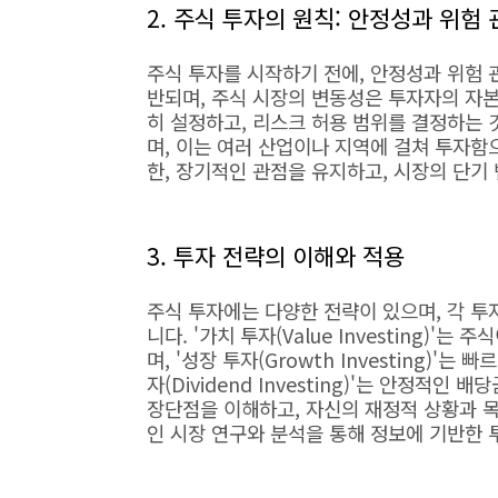
2. 주식 투자의 원칙: 안정성과 위험
주식 투자를 시작하기 전에, 안정성과 위험 
반되며, 주식 시장의 변동성은 투자자의 자본
히 설정하고, 리스크 허용 범위를 결정하는 
며, 이는 여러 산업이나 지역에 걸쳐 투자함
한, 장기적인 관점을 유지하고, 시장의 단기
3. 투자 전략의 이해와 적용
주식 투자에는 다양한 전략이 있으며, 각 
니다. '가치 투자(Value Investing)
며, '성장 투자(Growth Investing)
자(Dividend Investing)'는 안정적
장단점을 이해하고, 자신의 재정적 상황과 목
인 시장 연구와 분석을 통해 정보에 기반한 