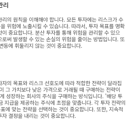
 관리
관리의 원칙을 이해해야 합니다. 모든 투자에는 리스크가 수
을 위험에 노출시킬 수 있습니다. 따라서, 투자 목표를 명확
것이 중요합니다. 분산 투자를 통해 위험을 관리할 수 있으
으로써 발생할 수 있는 손실의 위험을 줄이는 방법입니다. 또
 변동에 휘둘리지 않는 것이 중요합니다.
투자자의 목표와 리스크 선호도에 따라 적합한 전략이 달라집
'는 주식이 그 가치보다 낮은 가격으로 거래될 때 구매하는 전략이
'는 빠르게 성장하는 회사의 주식을 구매하는 방식입니다. '배당 투
인 배당금 지급을 제공하는 주식에 초점을 맞춥니다. 각 투자 전략의
표에 맞는 전략을 선택하는 것이 중요합니다. 또한, 지속적
투자 결정을 내리는 것이 중요합니다.