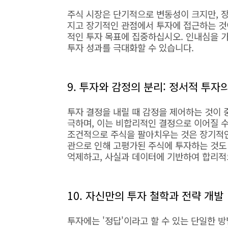
주식 시장은 단기적으로 변동성이 크지만, 
지고 장기적인 관점에서 투자에 접근하는 것
적인 투자 목표에 집중하십시오. 인내심을 
투자 성과를 극대화할 수 있습니다.
9. 투자와 감정의 분리: 정서적 투자
투자 결정을 내릴 때 감정을 제어하는 것이 
극하며, 이는 비합리적인 결정으로 이어질 수
조건적으로 주식을 팔아치우는 것은 장기적인 
관으로 인해 고평가된 주식에 투자하는 것도 
억제하고, 사실과 데이터에 기반하여 합리적
10. 자신만의 투자 철학과 전략 개발
투자에는 '정답'이라고 할 수 있는 단일한 