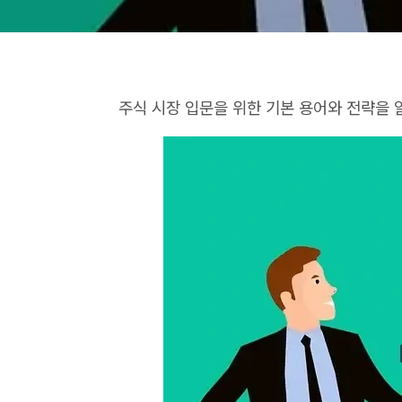
주식 시장 입문을 위한 기본 용어와 전략을