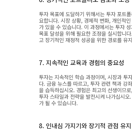
투자 목표에 도달하기 위해서는 투자 포트폴
요합니다. 시장 상황, 경제적 변화, 개인적
가 있을 수 있습니다. 이 과정에서는 투자 
목표 달성을 위해 필요한 조정을 실시합니다
고 장기적인 재정적 성공을 위한 경로를 유지
7. 지속적인 교육과 경험의 중요성
투자는 지속적인 학습 과정이며, 시장과 투자
다. 금융 뉴스를 따르고, 투자 관련 책과 
을 습득하십시오. 경험은 최고의 선생이므로,
투자 스타일과 전략을 발전시켜 나가십시오.
가 될 수 있습니다.
8. 인내심 가지기와 장기적 관점 유지