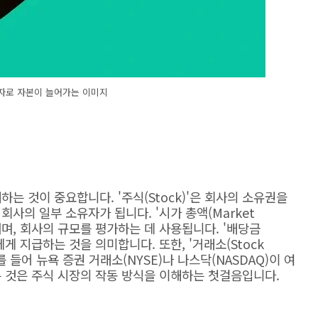
자로 자본이 늘어가는 이미지
는 것이 중요합니다. '주식(Stock)'은 회사의 소유권을
사의 일부 소유자가 됩니다. '시가 총액(Market
나타내며, 회사의 규모를 평가하는 데 사용됩니다. '배당금
주에게 지급하는 것을 의미합니다. 또한, '거래소(Stock
를 들어 뉴욕 증권 거래소(NYSE)나 나스닥(NASDAQ)이 여
 것은 주식 시장의 작동 방식을 이해하는 첫걸음입니다.