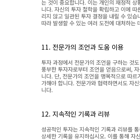
는 것이 중요합니다. 이는 개인의 재정적 상황
니다. 자신의 투자 철학을 확립하고 이에 따
리지 않고 일관된 투자 결정을 내릴 수 있습
따라 발생할 수 있는 여러 도전에 대처하는 
11. 전문가의 조언과 도움 이용
투자 과정에서 전문가의 조언을 구하는 것도 
풍부한 투자자로부터 조언을 얻음으로써, 자
니다. 단, 전문가의 조언을 맹목적으로 따
가해야 합니다. 전문가와 협력하면서도 자신
니다.
12. 지속적인 기록과 리뷰
성공적인 투자는 지속적인 기록과 리뷰를 통해
상세한 기록을 유지하십시오. 이를 통해 자신