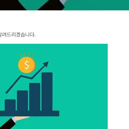
 알려드리겠습니다.