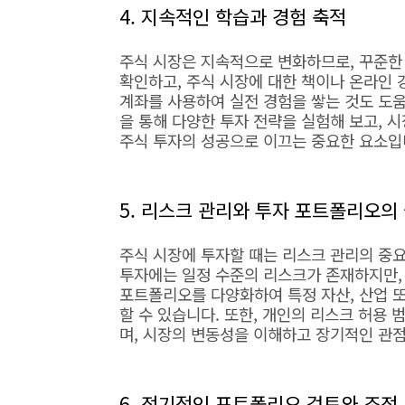
4. 지속적인 학습과 경험 축적
주식 시장은 지속적으로 변화하므로, 꾸준한
확인하고, 주식 시장에 대한 책이나 온라인 
계좌를 사용하여 실전 경험을 쌓는 것도 도움
을 통해 다양한 투자 전략을 실험해 보고, 
주식 투자의 성공으로 이끄는 중요한 요소입
5. 리스크 관리와 투자 포트폴리오의
주식 시장에 투자할 때는 리스크 관리의 중
투자에는 일정 수준의 리스크가 존재하지만,
포트폴리오를 다양화하여 특정 자산, 산업 
할 수 있습니다. 또한, 개인의 리스크 허용
며, 시장의 변동성을 이해하고 장기적인 관
6. 정기적인 포트폴리오 검토와 조정