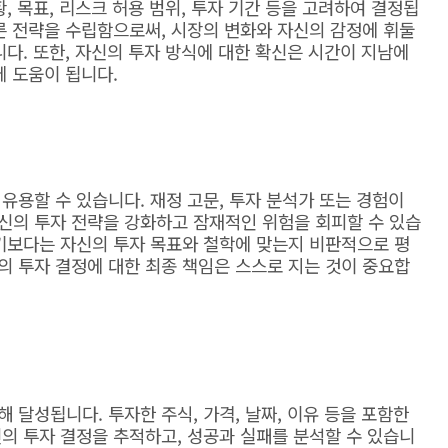
, 목표, 리스크 허용 범위, 투자 기간 등을 고려하여 결정됩
른 전략을 수립함으로써, 시장의 변화와 자신의 감정에 휘둘
니다. 또한, 자신의 투자 방식에 대한 확신은 시간이 지남에
데 도움이 됩니다.
유용할 수 있습니다. 재정 고문, 투자 분석가 또는 경험이
신의 투자 전략을 강화하고 잠재적인 위험을 회피할 수 있습
르기보다는 자신의 투자 목표와 철학에 맞는지 비판적으로 평
의 투자 결정에 대한 최종 책임은 스스로 지는 것이 중요합
 달성됩니다. 투자한 주식, 가격, 날짜, 이유 등을 포함한
의 투자 결정을 추적하고, 성공과 실패를 분석할 수 있습니